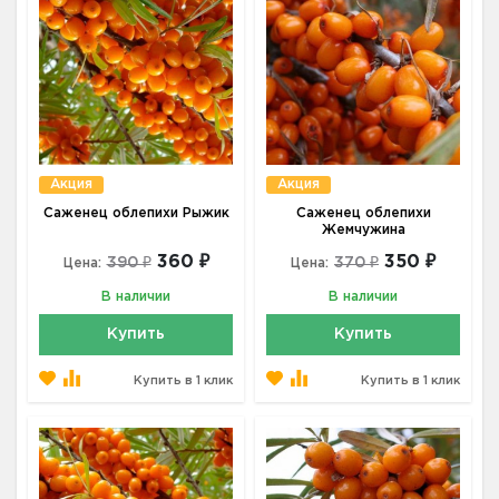
Акция
Акция
Саженец облепихи Рыжик
Саженец облепихи
Жемчужина
360 ₽
350 ₽
390 ₽
370 ₽
Цена:
Цена:
В наличии
В наличии
Купить
Купить
Купить в 1 клик
Купить в 1 клик