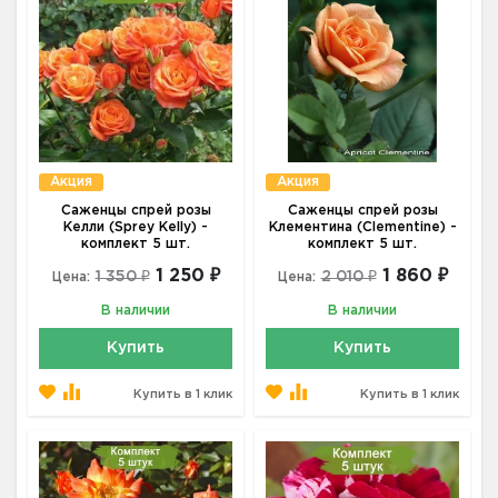
Акция
Акция
Саженцы спрей розы
Саженцы спрей розы
Келли (Sprey Kelly) -
Клементина (Clementine) -
комплект 5 шт.
комплект 5 шт.
1 250 ₽
1 860 ₽
1 350 ₽
2 010 ₽
Цена:
Цена:
В наличии
В наличии
Купить
Купить
Купить в 1 клик
Купить в 1 клик