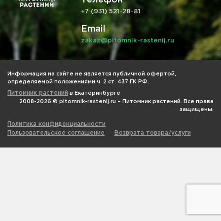
+7 (931) 521-28-81
Email
zakaz@pitomnik-rastenij.ru
Информация на сайте не является публичной офертой,
определяемой положениями ч. 2 ст. 437 ГК РФ.
Питомник растений
в Екатеринбурге
2008-2026 © pitomnik-rastenij.ru – Питомник растений. Все права
защищены.
Политика конфиденциальности
Пользовательское соглашение
Возврата товара/услуги